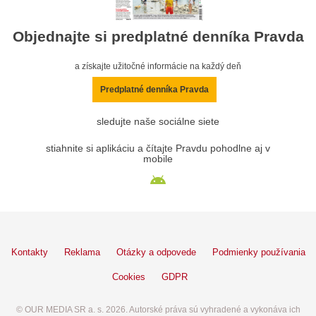
Objednajte si predplatné denníka Pravda
a získajte užitočné informácie na každý deň
Predplatné denníka Pravda
sledujte naše sociálne siete
stiahnite si aplikáciu a čítajte Pravdu pohodlne aj v
mobile
Kontakty
Reklama
Otázky a odpovede
Podmienky používania
Cookies
GDPR
© OUR MEDIA SR a. s. 2026. Autorské práva sú vyhradené a vykonáva ich